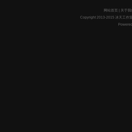
网站首页
|
关于我
Copyright 2013-2015 冰天工作室ww
Powered