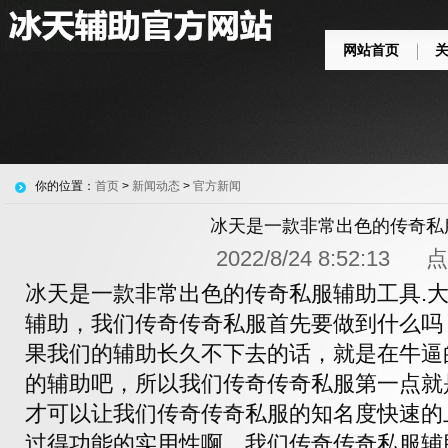
网站首页
你的位置：
首页
>
新闻动态
>
官方新闻
冰天是一款非常出色的传奇私
2022/8/24 8:52:13
冰天是一款非常出色的传奇私服辅助工具.
辅助，我们传奇传奇私服首先要做到什么吗
果我们的辅助长久不下去的话，就是在牛逼
的辅助吧，所以我们传奇传奇私服第一点就
才可以让我们传奇传奇私服的知名度快速的
过得功能的实用性啊，我们传奇传奇私服辅