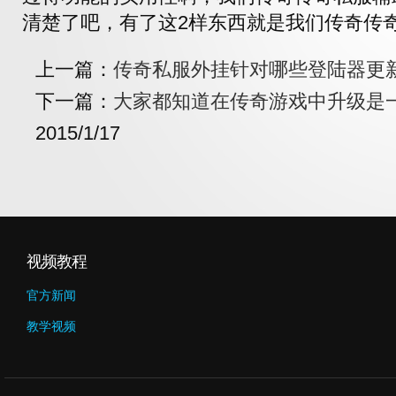
清楚了吧，有了这2样东西就是我们传奇传
上一篇：
传奇私服外挂针对哪些登陆器更
下一篇：
大家都知道在传奇游戏中升级是
2015/1/17
视频教程
官方新闻
教学视频